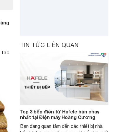
hàng
TIN TỨC LIÊN QUAN
 tác
Top 3 bếp điện từ Hafele bán chạy
nhất tại Điện máy Hoàng Cương
Bạn đang quan tâm đến các thiết bị nhà