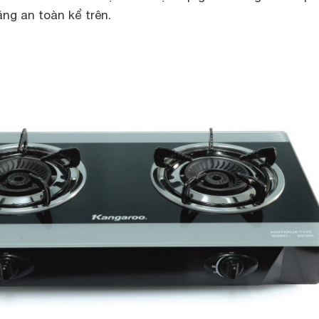
ăng an toàn kể trên.