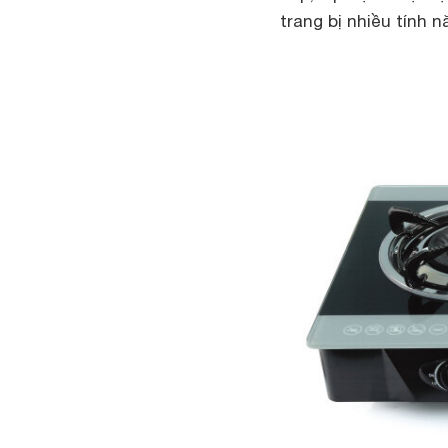
trang bị nhiều tính n