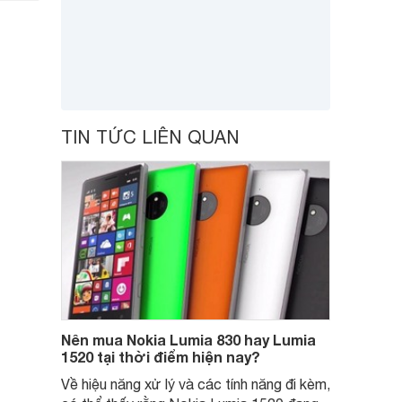
TIN TỨC LIÊN QUAN
Nên mua Nokia Lumia 830 hay Lumia
1520 tại thời điểm hiện nay?
Về hiệu năng xử lý và các tính năng đi kèm,