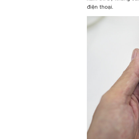
điện thoại.