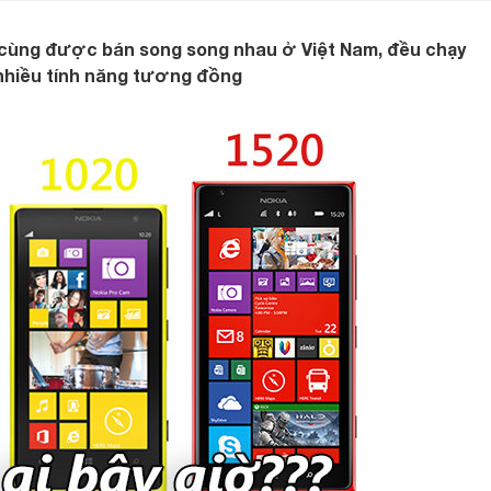
 cùng được bán song song nhau ở Việt Nam, đều chạy
hiều tính năng tương đồng