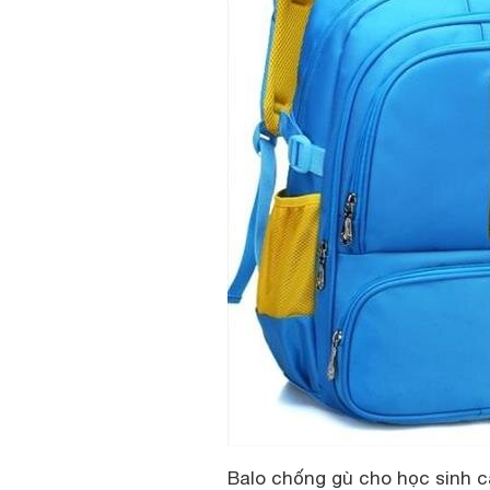
Balo chống gù cho học sinh c