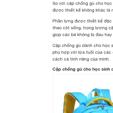
So với cặp chống gù cho học 
được thiết kế không khác là 
Phần lưng được thiết kế đặc
theo cột sống, trọng lượng 
giúp các bé không bị đau hay 
Cặp chống gù dành cho học si
phù hợp với lứa tuổi của các
cách cá tính riêng của mình.
Cặp chống gù cho học sinh c