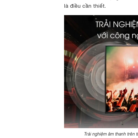
là điều cần thiết.
Trải nghiệm âm thanh trên 