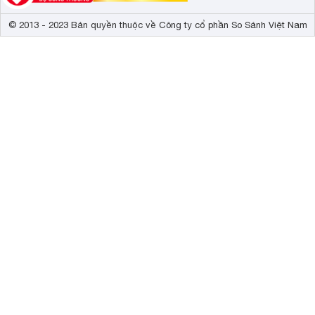
© 2013 - 2023 Bản quyền thuộc về Công ty cổ phần So Sánh Việt Nam