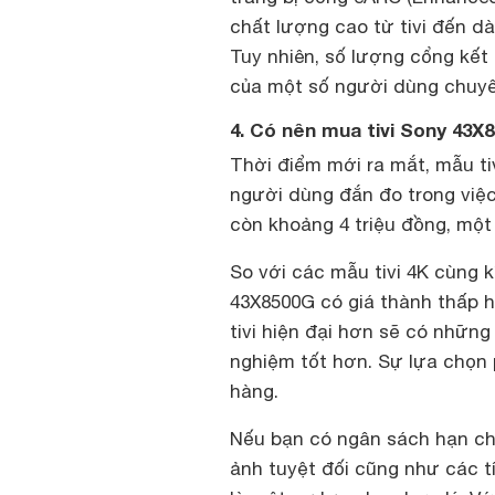
chất lượng cao từ tivi đến d
Tuy nhiên, số lượng cổng kế
của một số người dùng chuyên
4. Có nên mua tivi Sony 43X
Thời điểm mới ra mắt, mẫu ti
người dùng đắn đo trong việc 
còn khoảng 4 triệu đồng, một
So với các mẫu tivi 4K cùng 
43X8500G có giá thành thấp h
tivi hiện đại hơn sẽ có những
nghiệm tốt hơn. Sự lựa chọn
hàng.
Nếu bạn có ngân sách hạn ch
ảnh tuyệt đối cũng như các 