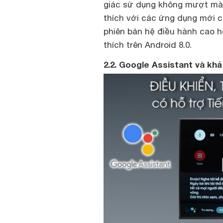
giác sử dụng không mượt mà 
thích với các ứng dụng mới cũ
phiên bản hệ điều hành cao 
thích trên Android 8.0.
2.2. Google Assistant và khả