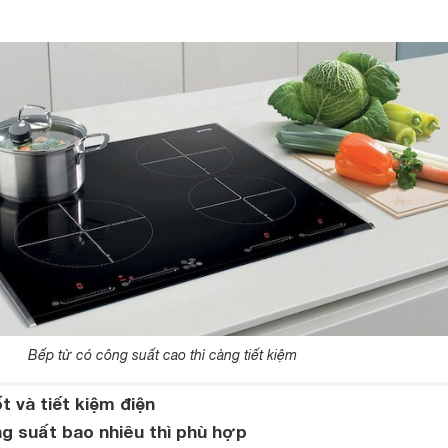
Bếp từ có công suất cao thì càng tiết kiệm
ốt và tiết kiệm điện
g suất bao nhiêu thì phù hợp