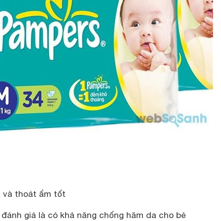
 và thoát ẩm tốt
 đánh giá là có khả năng chống hăm da cho bé