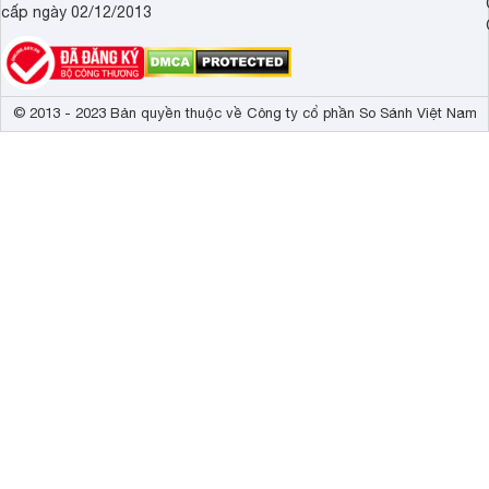
cấp ngày 02/12/2013
© 2013 - 2023 Bản quyền thuộc về Công ty cổ phần So Sánh Việt Nam