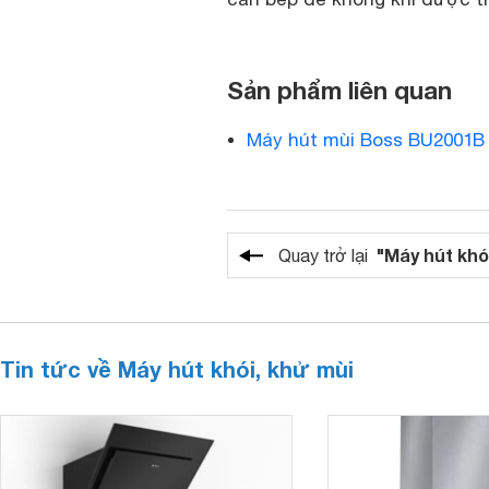
Sản phẩm liên quan
Máy hút mùi Boss BU2001B
"Máy hút khó
Quay trở lại
Tin tức về Máy hút khói, khử mùi