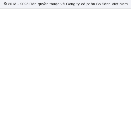
© 2013 - 2023 Bản quyền thuộc về Công ty cổ phần So Sánh Việt Nam