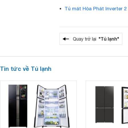
Tủ mát Hòa Phát Inverter 2
"Tủ lạnh"
Quay trở lại
Tin tức về Tủ lạnh