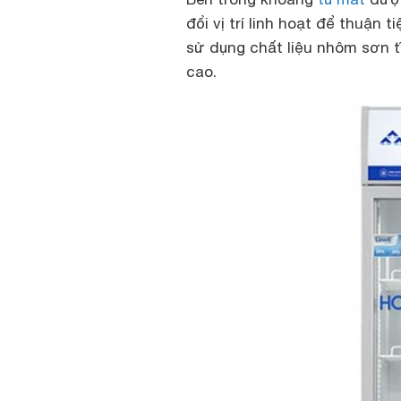
đổi vị trí linh hoạt để thuận 
sử dụng chất liệu nhôm sơn t
cao.