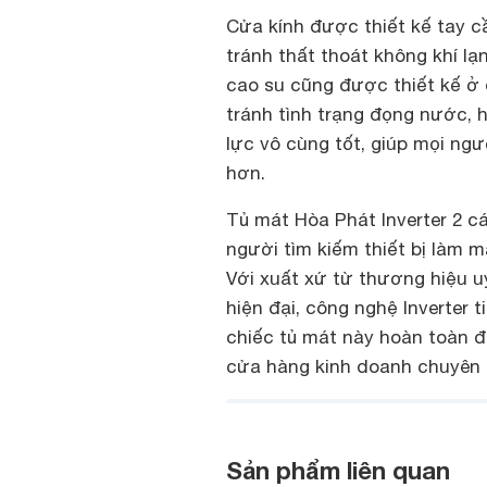
Cửa kính được thiết kế tay cầ
tránh thất thoát không khí lạ
cao su cũng được thiết kế ở d
tránh tình trạng đọng nước, h
lực vô cùng tốt, giúp mọi ngư
hơn.
Tủ mát Hòa Phát Inverter 2 c
người tìm kiếm thiết bị làm m
Với xuất xứ từ thương hiệu uy
hiện đại, công nghệ Inverter 
chiếc tủ mát này hoàn toàn 
cửa hàng kinh doanh chuyên 
Sản phẩm liên quan