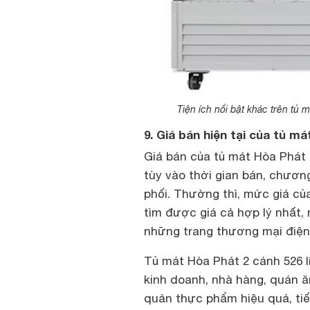
Tiện ích nổi bật khác trên tủ
9. Giá bán hiện tại của tủ m
Giá bán của tủ mát Hòa Phát 
tùy vào thời gian bán, chươn
phối. Thường thì, mức giá của
tìm được giá cả hợp lý nhất,
những trang thương mại điện 
Tủ mát Hòa Phát 2 cánh 526 l
kinh doanh, nhà hàng, quán ă
quản thực phẩm hiệu quả, tiết