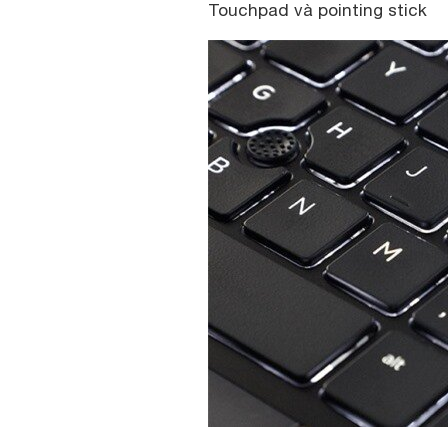
Touchpad và pointing stick