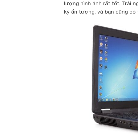
lượng hình ảnh rất tốt. Trải
kỳ ấn tượng, và bạn cũng có 