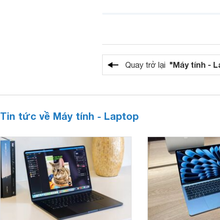
"Máy tính - 
Quay trở lại
Tin tức về Máy tính - Laptop