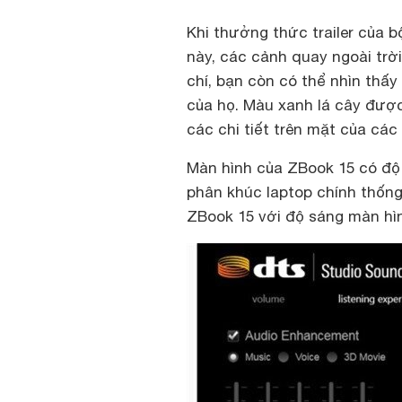
Khi thưởng thức trailer của bộ
này, các cảnh quay ngoài trời
chí, bạn còn có thể nhìn thấy
của họ. Màu xanh lá cây được 
các chi tiết trên mặt của các
Màn hình của ZBook 15 có độ 
phân khúc laptop chính thống:
ZBook 15 với độ sáng màn hình