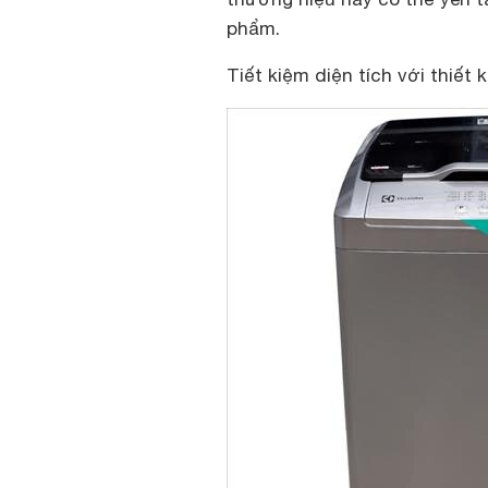
phẩm.
Tiết kiệm diện tích với thiết 