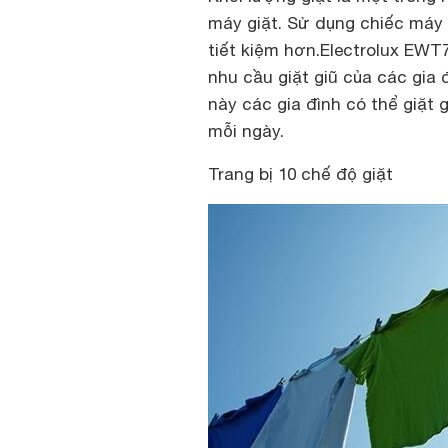
máy giặt. Sử dụng chiếc máy 
tiết kiệm hơn.Electrolux EW
nhu cầu giặt giũ của các gia đ
này các gia đình có thể giặt 
mỗi ngày.
Trang bị 10 chế độ giặt