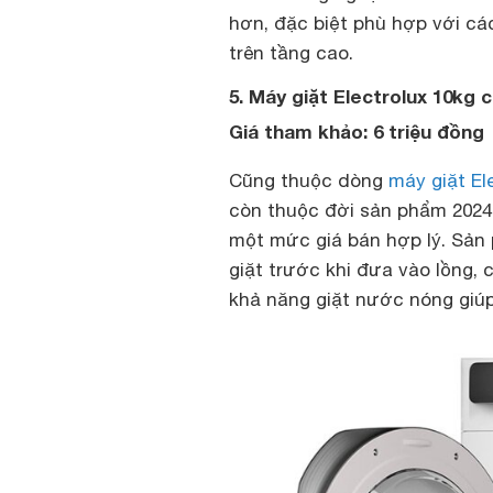
hơn, đặc biệt phù hợp với cá
trên tầng cao.
5. Máy giặt Electrolux 10k
Giá tham khảo: 6 triệu đồng
Cũng thuộc dòng
máy giặt El
còn thuộc đời sản phẩm 2024,
một mức giá bán hợp lý. Sản
giặt trước khi đưa vào lồng, 
khả năng giặt nước nóng giúp