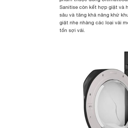
Sanitise còn kết hợp giặt và 
sâu và tăng khả năng khử khu
giặt nhẹ nhàng các loại vải 
tổn sợi vải.