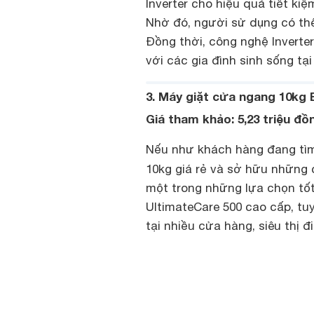
Inverter cho hiệu quả tiết kiệ
Nhờ đó, người sử dụng có thể 
Đồng thời, công nghệ Inverte
với các gia đình sinh sống tạ
3. Máy giặt cửa ngang 10kg
Giá tham khảo: 5,23 triệu đồ
Nếu như khách hàng đang tìm
10kg giá rẻ và sở hữu những 
một trong những lựa chọn tốt
UltimateCare 500 cao cấp, tuy
tại nhiều cửa hàng, siêu thị 