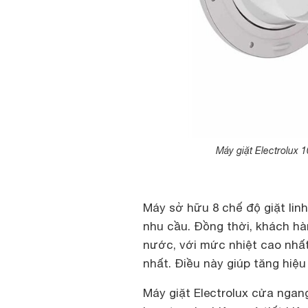
Máy giặt Electrolux
Máy sở hữu 8 chế độ giặt lin
nhu cầu. Đồng thời, khách hà
nước, với mức nhiệt cao nhất
nhất. Điều này giúp tăng hiệu
Máy giặt Electrolux cửa ngan