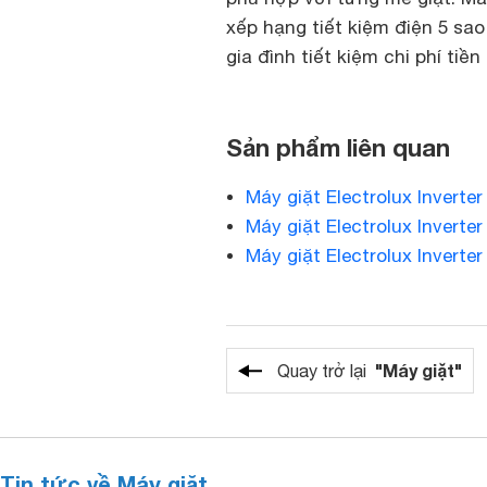
xếp hạng tiết kiệm điện 5 sa
gia đình tiết kiệm chi phí tiề
Sản phẩm liên quan
Máy giặt Electrolux Invert
Máy giặt Electrolux Inver
Máy giặt Electrolux Invert
"Máy giặt"
Quay trở lại
Tin tức về Máy giặt