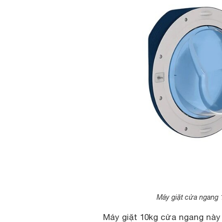
Máy giặt cửa ngang 
Máy giặt 10kg cửa ngang này 