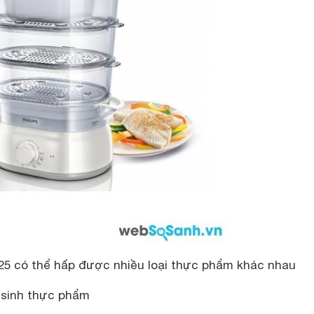
125 có thể hấp được nhiều loại thực phẩm khác nhau
 sinh thực phẩm