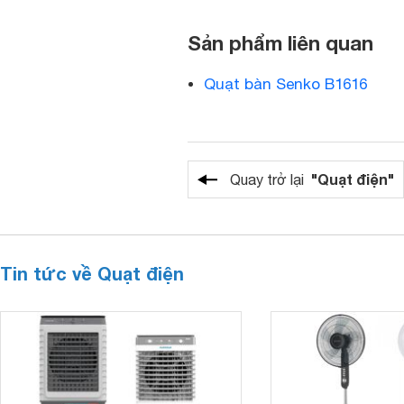
Sản phẩm liên quan
Quạt bàn Senko B1616
"Quạt điện"
Quay trở lại
Tin tức về Quạt điện