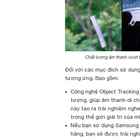
Chất lượng âm thanh vượt t
Đối với các mục đích sử dụng
tương ứng. Bao gồm:
Công nghệ Object Tracking
tượng, giúp âm thanh di c
này tạo ra trải nghiệm ngh
trong thế giới giải trí của m
Nếu bạn sử dụng Samsung 
hãng, bạn sẽ được trải ng