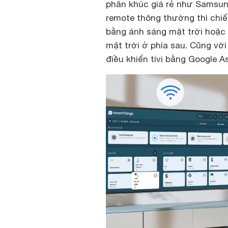
phân khúc giá rẻ như Samsung
remote thông thường thì chiế
bằng ánh sáng mặt trời hoặc
mặt trời ở phía sau. Cũng với
điều khiển tivi bằng Google 