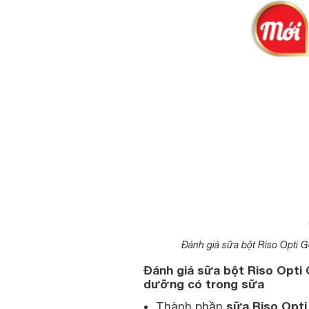
Đánh giá sữa bột Riso Opti 
Đánh giá sữa bột Riso Opti 
dưỡng có trong sữa
sữa Riso Opti
Thành phần