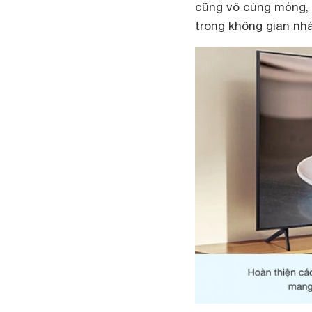
cũng vô cùng mỏng, c
trong không gian nhà