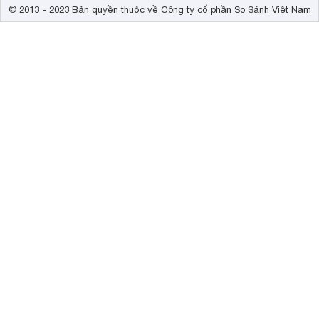
© 2013 - 2023 Bản quyền thuộc về Công ty cổ phần So Sánh Việt Nam