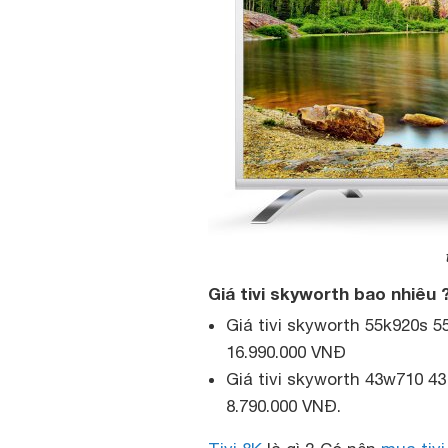
Giá tivi skyworth bao nhiêu 
Giá tivi skyworth 55k920s 
16.990.000 VNĐ
Giá tivi skyworth 43w710 4
8.790.000 VNĐ.