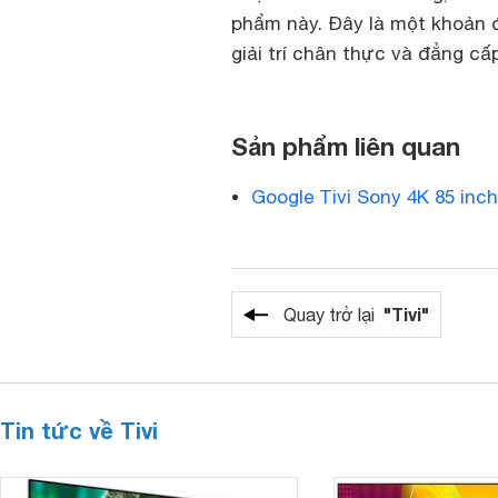
phẩm này. Đây là một khoản 
giải trí chân thực và đẳng cấ
Sản phẩm liên quan
Google Tivi Sony 4K 85 inc
"Tivi"
Quay trở lại
Tin tức về Tivi