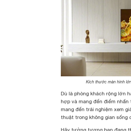
Kích thước màn hình lớn,
Dù là phòng khách rộng lớn 
hợp và mang đến điểm nhấn t
mang đến trải nghiệm xem giả
thuật trong không gian sống 
Hãy tưởng tượng bạn đang t