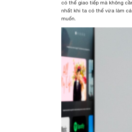
có thể giao tiếp mà không cầ
nhất khi ta có thể vừa làm c
muốn.