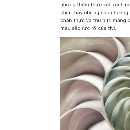
những thảm thực vật xanh mư
phim, hay những cảnh hoàng h
chân thực và thu hút, mang đ
màu sắc rực rỡ của tivi.