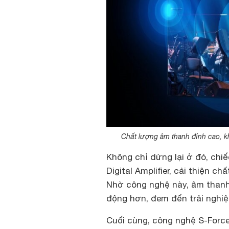
Chất lượng âm thanh đỉnh cao, k
Không chỉ dừng lại ở đó, chiế
Digital Amplifier, cải thiện c
Nhờ công nghệ này, âm thanh 
động hơn, đem đến trải nghiệm
Cuối cùng, công nghệ S-Forc