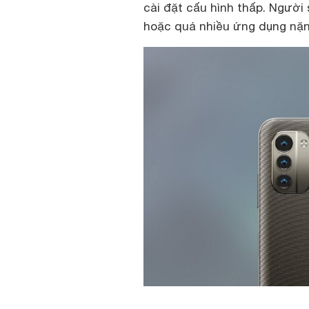
cài đặt cấu hình thấp. Ngườ
hoặc quá nhiều ứng dụng nặng