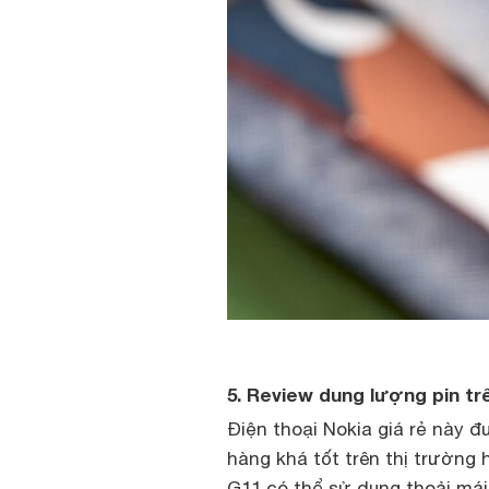
5. Review dung lượng pin tr
Điện thoại Nokia giá rẻ này 
hàng khá tốt trên thị trường 
G11 có thể sử dụng thoải mái