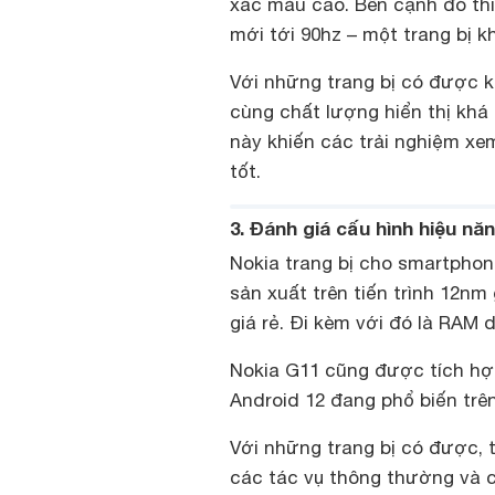
xác màu cao. Bên cạnh đó thì
mới tới 90hz – một trang bị 
Với những trang bị có được 
cùng chất lượng hiển thị khá
này khiến các trải nghiệm x
tốt.
3. Đánh giá cấu hình hiệu nă
Nokia trang bị cho smartphon
sản xuất trên tiến trình 12
giá rẻ. Đi kèm với đó là RAM
Nokia G11 cũng được tích hợp
Android 12 đang phổ biến trên
Với những trang bị có được, t
các tác vụ thông thường và 