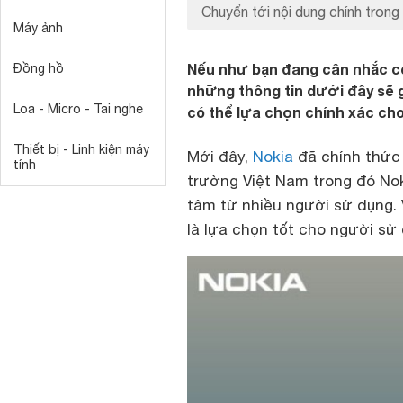
Chuyển tới nội dung chính trong 
Máy ảnh
Nếu như bạn đang cân nhắc có
Đồng hồ
những thông tin dưới đây sẽ 
Loa - Micro - Tai nghe
có thể lựa chọn chính xác cho
Thiết bị - Linh kiện máy
Mới đây,
Nokia
đã chính thức t
tính
trường Việt Nam trong đó No
tâm từ nhiều người sử dụng. V
là lựa chọn tốt cho người sử