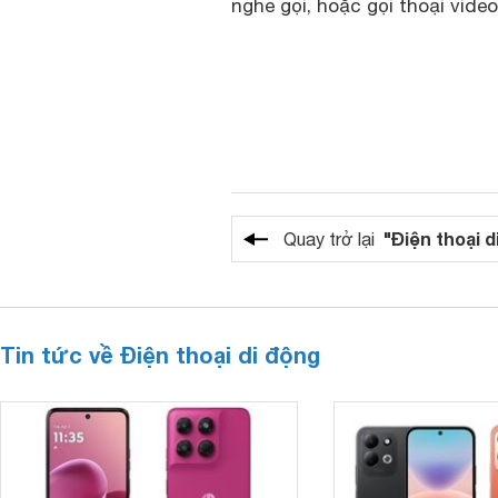
nghe gọi, hoặc gọi thoại video
"Điện thoại d
Quay trở lại
Tin tức về Điện thoại di động