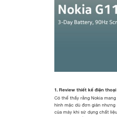
1. Review thiết kế điện thoạ
Có thể thấy rằng Nokia mang
hình mặc dù đơn giản nhưng lạ
của máy khi sử dụng chất liệu