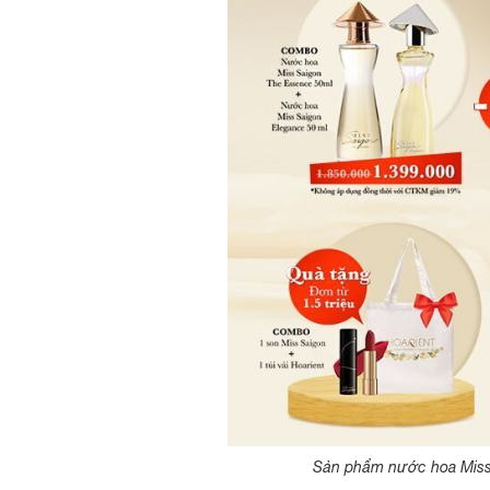
Sản phẩm nước hoa Miss Sa