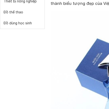
Thiết bị nông nghiệp
thành biểu tượng đẹp của Việt
Đồ thể thao
Đồ dùng học sinh