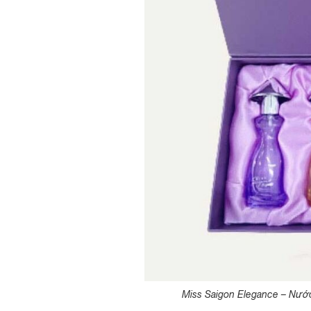
Miss Saigon Elegance – Nướ