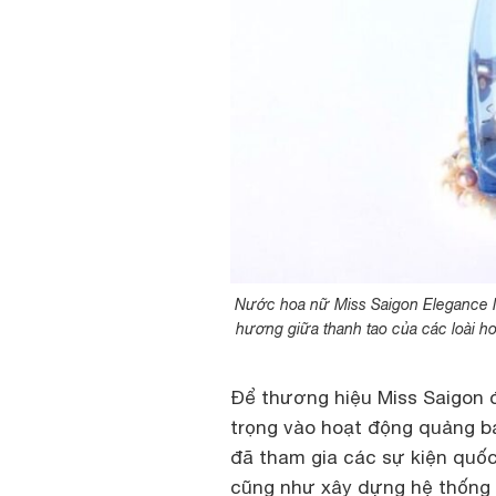
Nước hoa nữ Miss Saigon Elegance N
hương giữa thanh tao của các loài hoa
Để thương hiệu Miss Saigon 
trọng vào hoạt động quảng bá
đã tham gia các sự kiện quốc 
cũng như xây dựng hệ thống ph