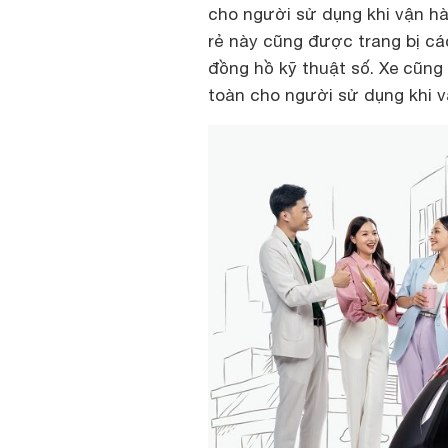
cho người sử dụng khi vận hàn
rẻ này cũng được trang bị các
đồng hồ kỹ thuật số. Xe cũng
toàn cho người sử dụng khi v