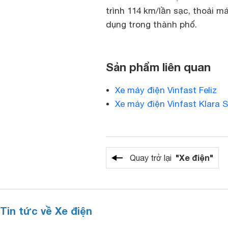
trình 114 km/lần sạc, thoải 
dụng trong thành phố.
Sản phẩm liên quan
Xe máy điện Vinfast Feliz
Xe máy điện Vinfast Klara S
"Xe điện"
Quay trở lại
Tin tức về Xe điện