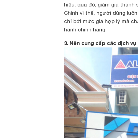
hiệu, qua đó, giảm giá thành
Chính vì thế, người dùng luô
chỉ bởi mức giá hợp lý mà c
hành chính hãng.
3. Nên cung cấp các dịch vụ