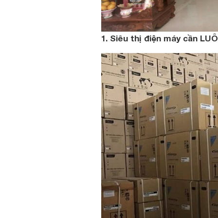
1. Siêu thị điện máy cần 