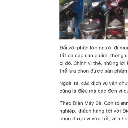
Đối với phần lớn người đi mu
tất cả các sản phẩm, thông s
bị đó. Chính vì thế, những lờ
thể lựa chọn được sản phẩm 
Ngoài ra, các dịch vụ vận chu
cũng là điều mà các đơn vị c
Theo Điện Máy Sài Gòn (dien
nghiệp, khách hàng tới với Đ
chọn được vì vừa tốt, vừa hợp