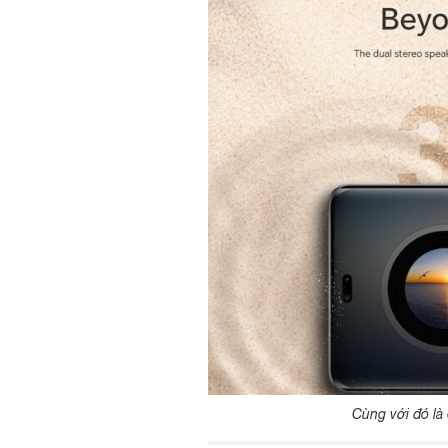
Cùng với đó là