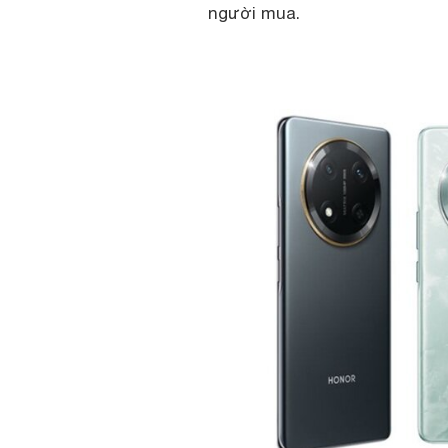
người mua.