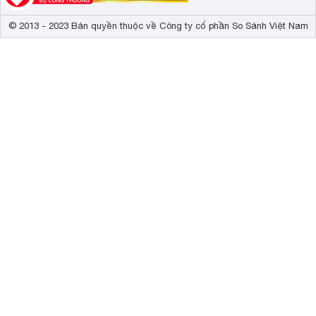
© 2013 - 2023 Bản quyền thuộc về Công ty cổ phần So Sánh Việt Nam