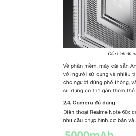
Cấu hình đủ m
Về phần mềm, máy cài sẵn And
với người sử dụng và nhiều t
cho người dùng phổ thông, v
sử dụng có thể gắn thêm thẻ
2.4. Camera đủ dùng
Điện thoại Realme Note 60x 
nhu cầu chụp hình cơ bản và 