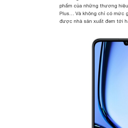
phẩm của những thương hiệu 
Plus… Và không chỉ có mức g
được nhà sản xuất đem tới hà