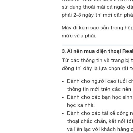
sử dụng thoải mái cả ngày dà
phải 2-3 ngày thì mới cần phải
Máy đi kèm sạc sẵn trong hộp
mức vừa phải.
3. Ai nên mua điện thoại Re
Từ các thông tin về trang bị t
đồng thì đây là lựa chọn rất
Dành cho người cao tuổi ch
thông tin mới trên các nền
Dành cho các bạn học sinh, 
học xa nhà.
Dành cho các tài xế công n
thoại chắc chắn, kết nối t
và liên lạc với khách hàng 