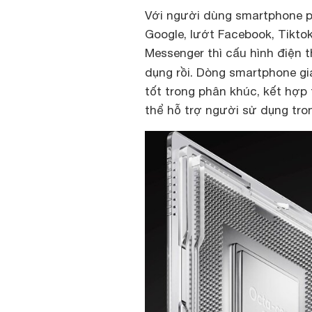
Với người dùng smartphone ph
Google, lướt Facebook, Tiktok
Messenger thì cấu hình điện 
dụng rồi. Dòng smartphone gi
tốt trong phân khúc, kết hợ
thể hỗ trợ người sử dụng tro