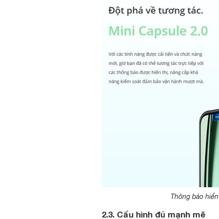
Thông báo hiển
2.3. Cấu hình đủ mạnh mẽ