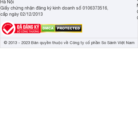
Hà Nội
Giấy chứng nhận đăng ký kinh doanh số 0106373516,
cấp ngày 02/12/2013
© 2013 - 2023 Bản quyền thuộc về Công ty cổ phần So Sánh Việt Nam