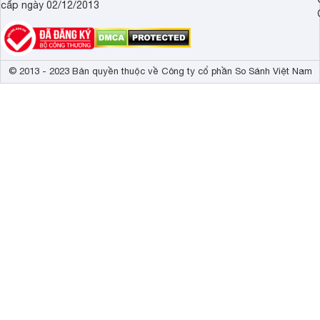
cấp ngày 02/12/2013
© 2013 - 2023 Bản quyền thuộc về Công ty cổ phần So Sánh Việt Nam