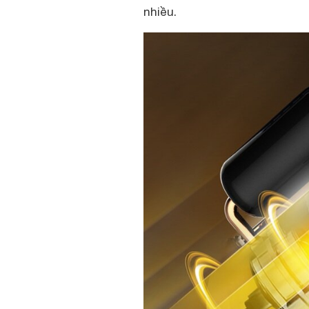
nhiều.