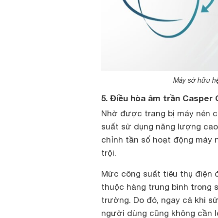
Máy sở hữu hệ
5. Điều hòa âm trần Casper 
Nhờ được trang bị máy nén ca
suất sử dụng năng lượng cao.
chỉnh tần số hoạt động máy n
trội.
Mức công suất tiêu thụ điện 
thuộc hàng trung bình trong 
trường. Do đó, ngay cả khi s
người dùng cũng không cần lo