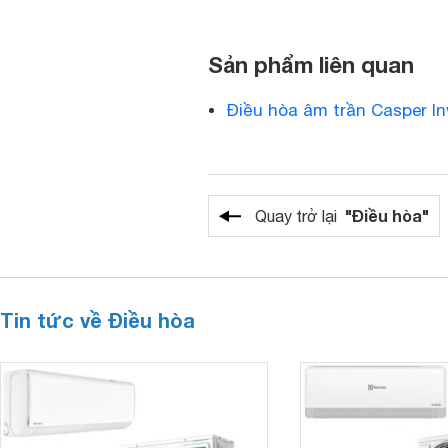
Sản phẩm liên quan
Điều hòa âm trần Casper In
"Điều hòa"
Quay trở lại
Tin tức về Điều hòa