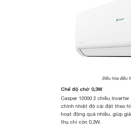
Điều hòa điều 
Chế độ chờ 0,3W
Casper 12000 2 chiều Inverte
chỉnh nhiệt độ cài đặt theo 
hoạt động quá nhiều, giúp gi
thụ chỉ còn 0,3W.