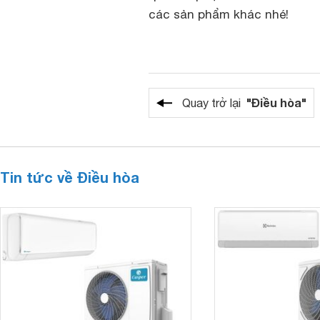
các sản phẩm khác nhé!
"Điều hòa"
Quay trở lại
Tin tức về Điều hòa