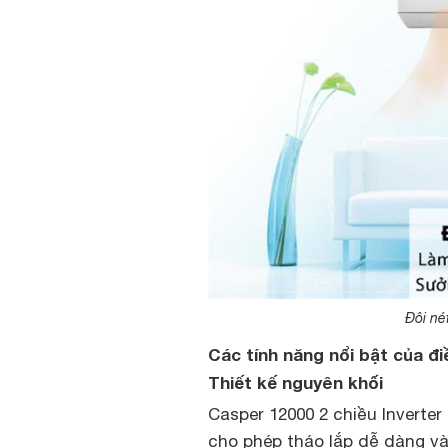
Đôi né
Các tính năng nổi bật của đi
Thiết kế nguyên khối
Casper 12000 2 chiều Inverter
cho phép tháo lắp dễ dàng và