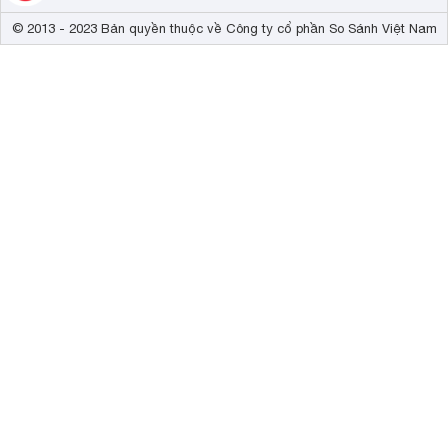
© 2013 - 2023 Bản quyền thuộc về Công ty cổ phần So Sánh Việt Nam