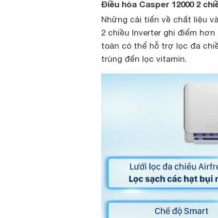
Điều hòa Casper 12000 2 chiề
Những cải tiến về chất liệu v
2 chiều Inverter ghi điểm hơ
toàn có thể hỗ trợ lọc đa chi
trùng đến lọc vitamin.