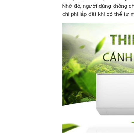
Nhờ đó, người dùng không chỉ
chi phí lắp đặt khi có thể tự