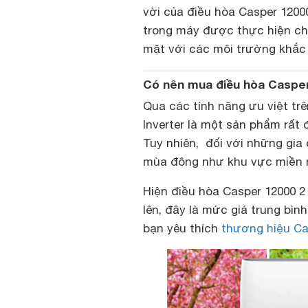
vời của điều hòa Casper 12000
trong máy được thực hiện chỉ
mặt với các môi trường khắc 
Có nên mua điều hòa Casper
Qua các tính năng ưu việt trê
Inverter là một sản phẩm rất 
Tuy nhiên, đối với những gia
mùa đông như khu vực miền n
Hiện điều hòa Casper 12000 2 
lên, đây là mức giá trung bì
bạn yêu thích
thương hiệu Ca