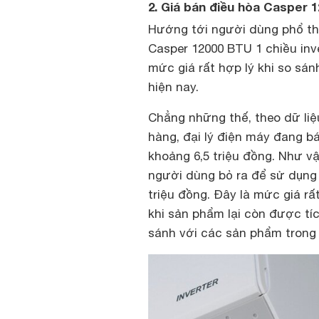
2. Giá bán điều hòa Casper 
Hướng tới người dùng phổ th
Casper 12000 BTU 1 chiều inv
mức giá rất hợp lý khi so sá
hiện nay.
Chẳng những thế, theo dữ liệ
hàng, đại lý điện máy đang bá
khoảng 6,5 triệu đồng. Như vậy
người dùng bỏ ra để sử dụng
triệu đồng. Đây là mức giá rất
khi sản phẩm lại còn được tí
sánh với các sản phẩm trong 