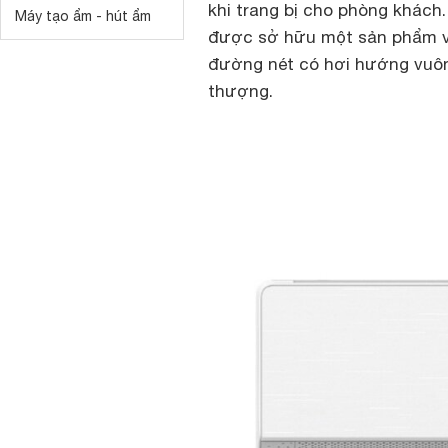
khi trang bị cho phòng khách
Máy tạo ẩm - hút ẩm
được sở hữu một sản phẩm vớ
đường nét có hơi hướng vuôn
thượng.