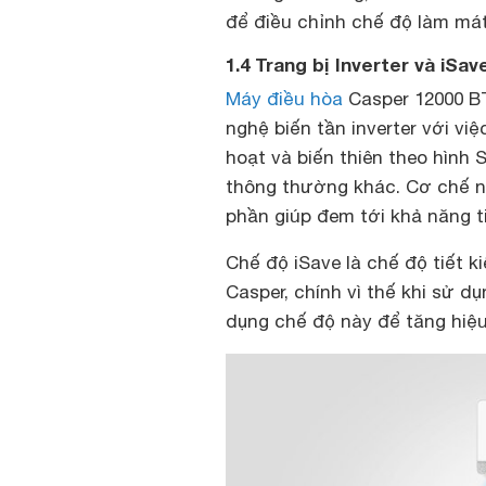
để điều chỉnh chế độ làm mát
1.4 Trang bị Inverter và iSav
Máy điều hòa
Casper 12000 B
nghệ biến tần inverter với vi
hoạt và biến thiên theo hình
thông thường khác. Cơ chế n
phần giúp đem tới khả năng ti
Chế độ iSave là chế độ tiết 
Casper, chính vì thế khi sử
dụng chế độ này để tăng hiệu