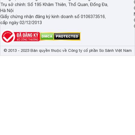
Trụ sở chính: Số 195 Khâm Thiên, Thổ Quan, Đống Đa,
Hà Nội
Giấy chứng nhận đăng ký kinh doanh số 0106373516,
cấp ngày 02/12/2013
© 2013 - 2023 Bản quyền thuộc về Công ty cổ phần So Sánh Việt Nam