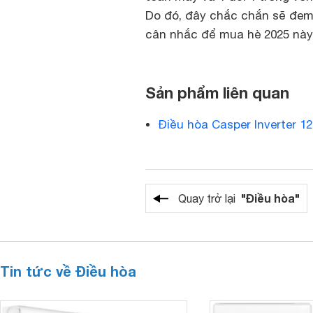
Do đó, đây chắc chắn sẽ đem
cân nhắc để mua hè 2025 này
Sản phẩm liên quan
Điều hòa Casper Inverter 1
"Điều hòa"
Quay trở lại
Tin tức về Điều hòa