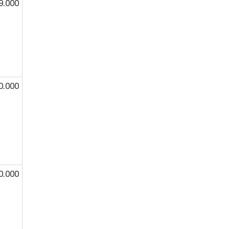
9.000
0.000
0.000