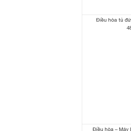
Điều hòa tủ 
4
Điều hòa – Máy 