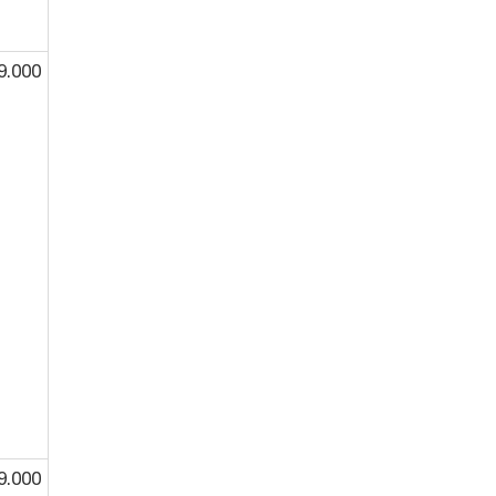
9.000
9.000