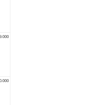
9.000
0.000