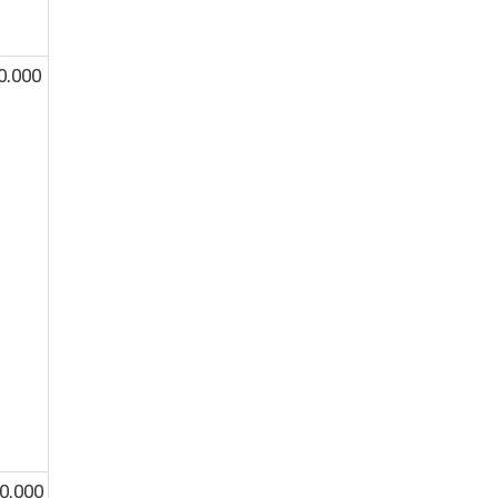
0.000
0.000