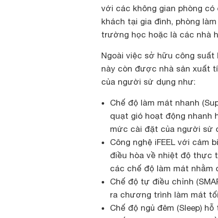
với các không gian phòng có 
khách tại gia đình, phòng làm
trường học hoặc là các nhà 
Ngoài việc sở hữu công suấ
này còn được nhà sản xuất t
của người sử dụng như:
Chế độ làm mát nhanh (Sup
quạt gió hoạt động nhanh
mức cài đặt của người sử d
Công nghệ iFEEL với cảm bi
điều hòa về nhiệt độ thực 
các chế độ làm mát nhằm 
Chế độ tự điều chỉnh (SMAR
ra chương trình làm mát tố
Chế độ ngủ đêm (Sleep) hỗ