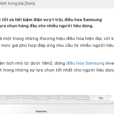
hính trong bài
[Xem]
 tốt và tiết kiệm điện vượt trội, điều hòa Samsung
ựa chọn hàng đầu cho nhiều người tiêu dùng.
à một trong những thương hiệu điều hòa hiện đại, với 
à mức giá phù hợp đáp ứng nhu cầu từ nhiều người tiêu
iện tích nhỏ từ dưới 18m2, dòng
điều hòa Samsung
inve
trong những sự lựa chọn tốt nhất cho người tiêu dùn