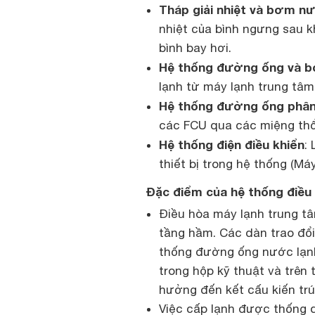
Tháp giải nhiệt và bơm n
nhiệt của bình ngưng sau k
bình bay hơi.
Hệ thống đường ống và b
lạnh từ máy lạnh trung tâm
Hệ thống đường ống phân 
các FCU qua các miệng thổi
Hệ thống điện điều khiển
:
thiết bị trong hệ thống (Má
Đặc điểm của hệ thống điều 
Điều hòa máy lạnh trung tâ
tầng hầm. Các dàn trao đổi
thống đường ống nước lạnh
trong hộp kỹ thuật và trên 
hưởng đến kết cấu kiến trú
Việc cấp lạnh được thống q