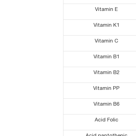
Vitamin E
Vitamin K1
Vitamin C
Vitamin B1
Vitamin B2
Vitamin PP
Vitamin B6
Acid Folic
Acid pantothenic