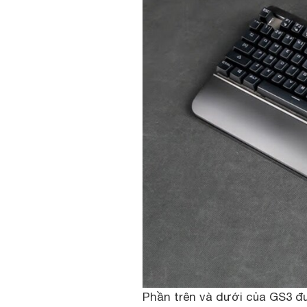
Phần trên và dưới của GS3 đ