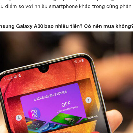
u điểm so với nhiều smartphone khác trong cùng phân
Samsung Galaxy A30 bao nhiêu tiền? Có nên mua không