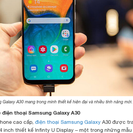
 Galaxy A30 mang trong mình thiết kế hiện đại và nhiều tính năng mới.
ề điện thoại Samsung Galaxy A30
phone cao cấp,
điện thoại Samsung Galaxy
A30 được tra
inch thiết kế Infinty U Display – một trong những mẫu 