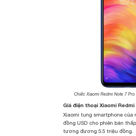
Chiếc Xiaomi Redmi Note 7 Pro 
Giá điện thoại Xiaomi Redmi
Xiaomi tung smartphone của m
đồng USD cho phiên bản thấp
tương đương 5.5 triệu đồng.