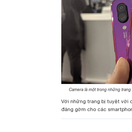
Camera là một trong những trang b
Với những trang bị tuyệt vời 
đáng gờm cho các smartphon