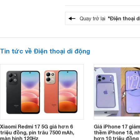
"Điện thoại d
Quay trở lại
Tin tức về Điện thoại di động
Xiaomi Redmi 17 5G giá hơn 6
Giá iPhone 17 giả
triệu đồng, pin trâu 7500 mAh,
thềm iPhone 18, n
màn hình 120Hz
hơn 10 triệu đồng