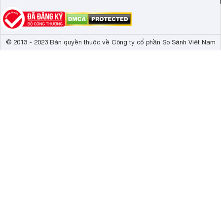
© 2013 - 2023 Bản quyền thuộc về Công ty cổ phần So Sánh Việt Nam