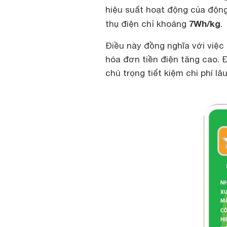
hiệu suất hoạt động của động
7Wh/kg
thụ điện chỉ khoảng
.
Điều này đồng nghĩa với việ
hóa đơn tiền điện tăng cao. 
chú trọng tiết kiệm chi phí lâu