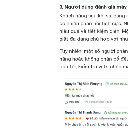
3. Người dùng đánh giá máy
Khách hàng sau khi sử dụng
có nhiều phản hồi tích cực. 
hiệu quả và tiết kiệm điện. Mộ
giặt đa dạng phù hợp với nhu
Tuy nhiên, một số người phản
nặng hoặc không phân bổ đều.
quá tải, kiểm tra vị trí chân