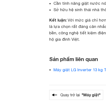
Cần tính năng giặt nước nó
Sở hữu hệ sinh thái nhà thô
Kết luận:
Với mức giá chỉ hơn
là lựa chọn rất đáng cân nhắ
bền, công nghệ tiết kiệm điệ
hộ gia đình Việt.
Sản phẩm liên quan
Máy giặt LG Inverter 13 kg
"Máy giặt"
Quay trở lại