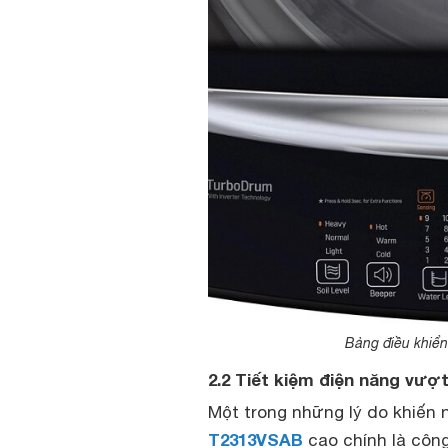
Bảng điều khiể
2.2 Tiết kiệm điện năng vượ
Một trong những lý do khiến
T2313VSAB
cao chính là công