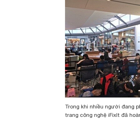
Trong khi nhiều người đang p
trang công nghệ iFixIt đã ho