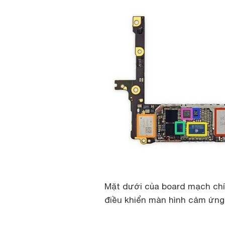
Mặt dưới của board mạch chí
điều khiển màn hình cảm ứng