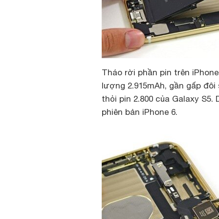
Tháo rời phần pin trên iPhone
lượng 2.915mAh, gần gấp đôi 
thỏi pin 2.800 của Galaxy S5.
phiên bản iPhone 6.