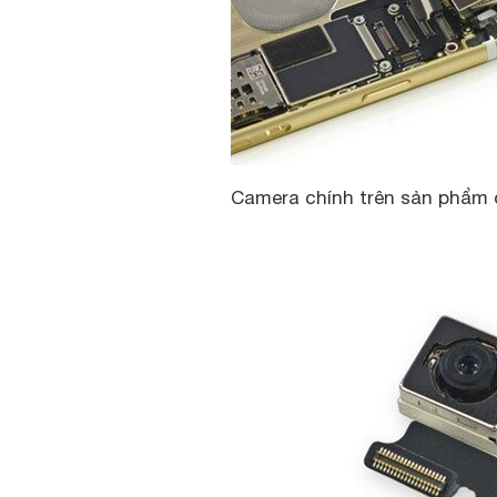
Camera chính trên sản phẩm 