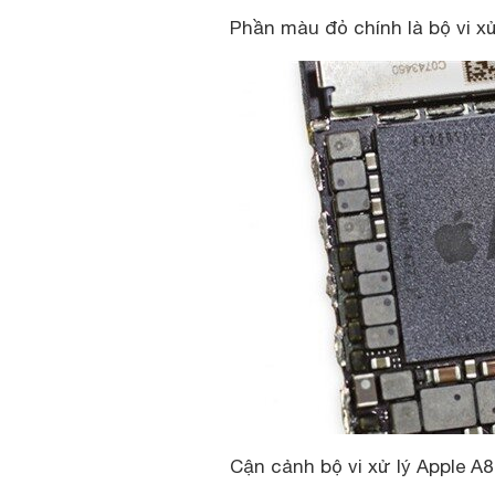
Phần màu đỏ chính là bộ vi xử
Cận cảnh bộ vi xử lý Apple A8