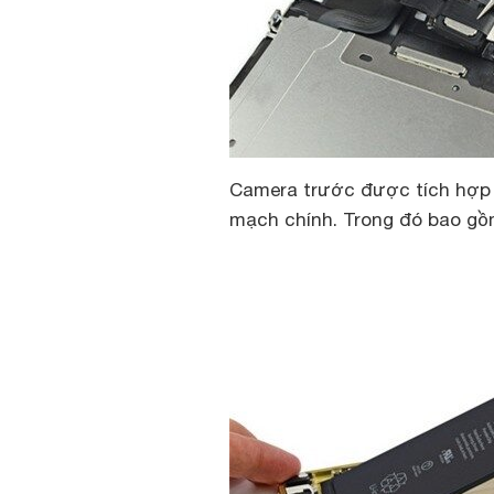
Camera trước được tích hợp 
mạch chính. Trong đó bao g