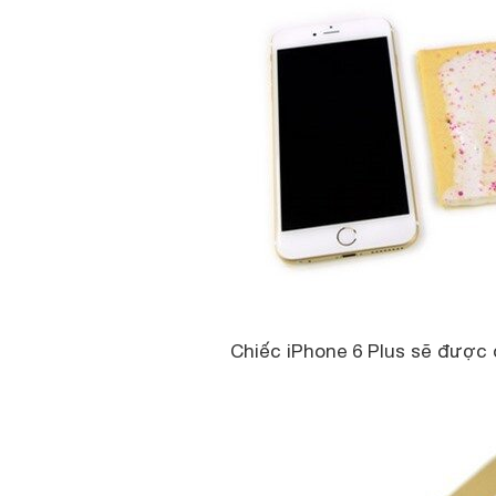
Chiếc iPhone 6 Plus sẽ được