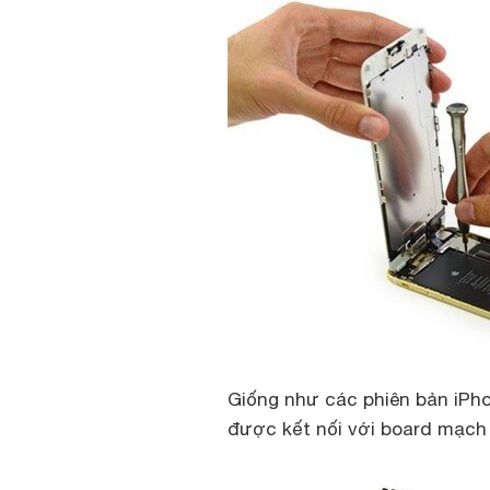
Giống như các phiên bản iPho
được kết nối với board mạch 