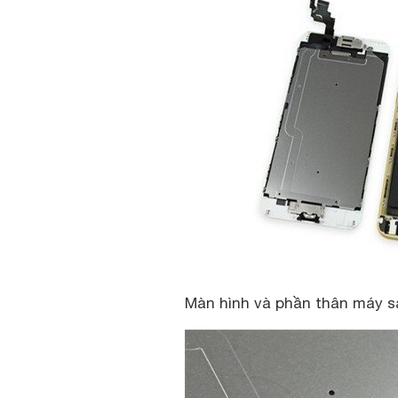
Màn hình và phần thân máy sa