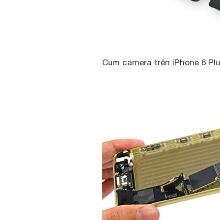
Cụm camera trên iPhone 6 Plu