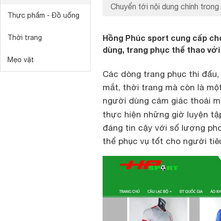
Chuyển tới nội dung chính trong 
Thực phẩm - Đồ uống
Hồng Phúc sport cung cấp ch
Thời trang
dùng, trang phục thể thao với
Mẹo vặt
Các dòng trang phục thi đấu, 
mắt, thời trang mà còn là mộ
người dùng cảm giác thoải mái
thực hiện những giờ luyện t
đáng tin cậy với số lượng ph
thể phục vụ tốt cho người tiê