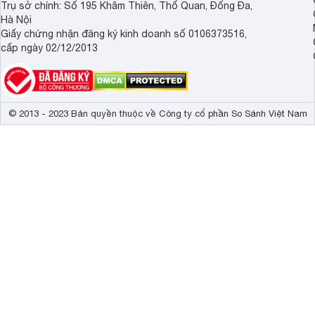
Trụ sở chính: Số 195 Khâm Thiên, Thổ Quan, Đống Đa,
Hà Nội
Giấy chứng nhận đăng ký kinh doanh số 0106373516,
cấp ngày 02/12/2013
© 2013 - 2023 Bản quyền thuộc về Công ty cổ phần So Sánh Việt Nam