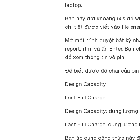
laptop.
Bạn hãy đợi khoảng 60s để wi
chi tiết được viết vào file en
Mở một trình duyệt bất kỳ 
report.html và ấn Enter. Bạn 
để xem thông tin về pin.
Để biết được độ chai của pin
Design Capacity
Last Full Charge
Design Capacity: dung lượng t
Last Full Charge: dung lượng
Bạn áp dụng công thức này để