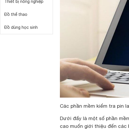
Thiết bị nông nghiệp
Đồ thể thao
Đồ dùng học sinh
Các phần mềm kiểm tra pin la
Dưới đấy là một số phần mềm 
cao muốn giới thiệu đến các 