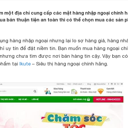
m một địa chỉ cung cấp các mặt hàng nhập ngoại chính 
mua bán thuận tiện an toàn thì có thể chọn mua các sản 
ng hàng nhập ngoại nhưng lại lo sợ hàng giả, hàng nhá
hỉ uy tín để đặt niềm tin. Bạn muốn mua hàng ngoại ch
 nhưng chưa tìm được nơi bán hàng tin cậy. Vậy bạn có
phẩm tại
Ikute
– Siêu thị hàng ngoại chính hãng.