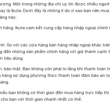
lượng. Một trong những địa chỉ uy tín được nhiều ngườ
ay là Ikute. Dưới đây là những lí do vì sao bạn nên mu
àng này:
h hãng: Ikute cam kết cung cấp hàng nhập ngoại chính 
nh: So với các cửa hàng bán hàng nhập ngoại khác trên
ng đến những sản phẩm chính hãng với giá thành cạnh 
i tiêu dùng.
, bảo mật: Bạn không còn phải lo lắng khi thanh toán t
cửa hàng sử dụng phương thức thanh toán đảm bảo an to
hàng.
 nếu bạn không có thời gian đến mua hàng trực tiếp thì 
 cho bạn với thời gian nhanh nhất có thể.