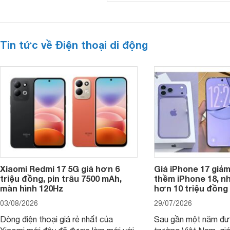
Tin tức về Điện thoại di động
Xiaomi Redmi 17 5G giá hơn 6
Giá iPhone 17 giả
triệu đồng, pin trâu 7500 mAh,
thềm iPhone 18, n
màn hình 120Hz
hơn 10 triệu đồng
03/08/2026
29/07/2026
Dòng điện thoại giá rẻ nhất của
Sau gần một năm đượ