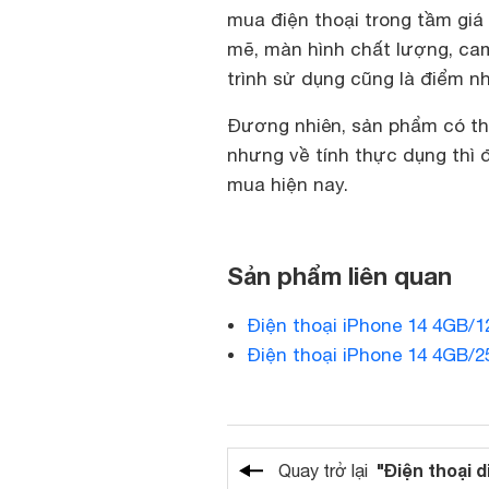
mua điện thoại trong tầm giá
mẽ, màn hình chất lượng, ca
trình sử dụng cũng là điểm nh
Đương nhiên, sản phẩm có thể
nhưng về tính thực dụng thì 
mua hiện nay.
Sản phẩm liên quan
Điện thoại iPhone 14 4GB/
Điện thoại iPhone 14 4GB/
"Điện thoại d
Quay trở lại