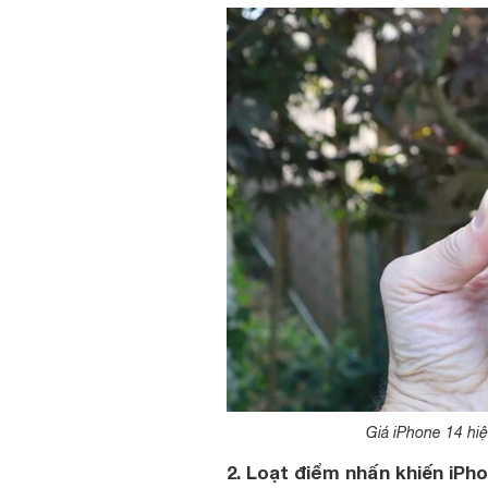
Giá iPhone 14 hiệ
2. Loạt điểm nhấn khiến iPh