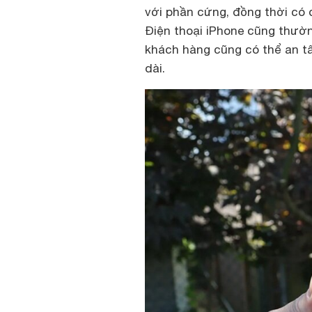
với phần cứng, đồng thời có 
Điện thoại iPhone cũng thườn
khách hàng cũng có thể an tâ
dài.