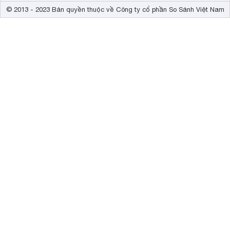
© 2013 - 2023 Bản quyền thuộc về Công ty cổ phần So Sánh Việt Nam