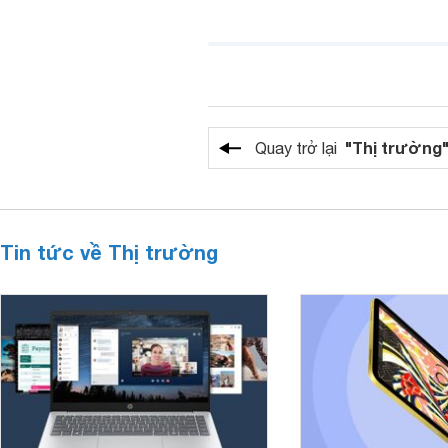
"Thị trường
Quay trở lại
Tin tức về Thị trường