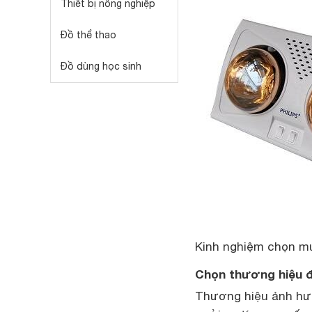
Thiết bị nông nghiệp
Đồ thể thao
Đồ dùng học sinh
Kinh nghiệm chọn mu
Chọn thương hiệu đ
Thương hiệu ảnh hư