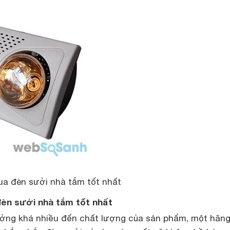
a đèn sưởi nhà tắm tốt nhất
èn sưởi nhà tắm tốt nhất
ởng khá nhiều đến chất lượng của sản phẩm, một hãn