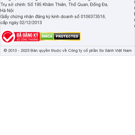
Trụ sở chính: Số 195 Khâm Thiên, Thổ Quan, Đống Đa,
Hà Nội
Giấy chứng nhận đăng ký kinh doanh số 0106373516,
cấp ngày 02/12/2013
© 2013 - 2023 Bản quyền thuộc về Công ty cổ phần So Sánh Việt Nam