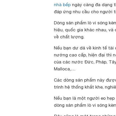
nhà bếp
ngày càng đa dạng t
đáp ứng nhu cầu cho người ti
Dòng sản phẩm lò vi sóng kè
hiệu, quốc gia khác nhau, và
về chất lượng.
Nếu bạn dư dả về kinh tế tài
nướng cao cấp, hiện đại thì
của các nước Đức, Pháp, Tây
Malloca,…
Các dòng sản phẩm này được 
trình hệ thống khắt khe, ngh
Nếu bạn là một người eo hẹp 
dòng sản phẩm lò vi sóng k