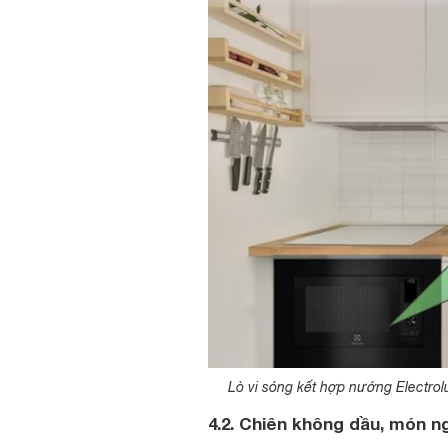
Lò vi sóng kết hợp nướng Electrol
4.2. Chiên không dầu, món n