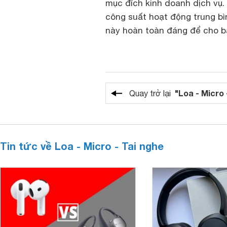
mục đích kinh doanh dịch vụ. 
công suất hoạt động trung b
này hoàn toàn đáng để cho b
"Loa - Micro 
Quay trở lại
Tin tức về Loa - Micro - Tai nghe