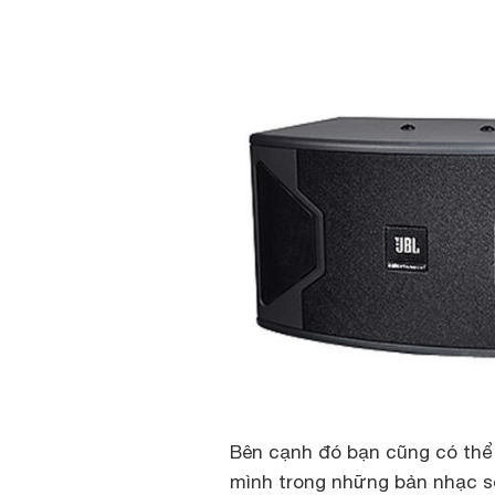
Bên cạnh đó bạn cũng có thể 
mình trong những bản nhạc s